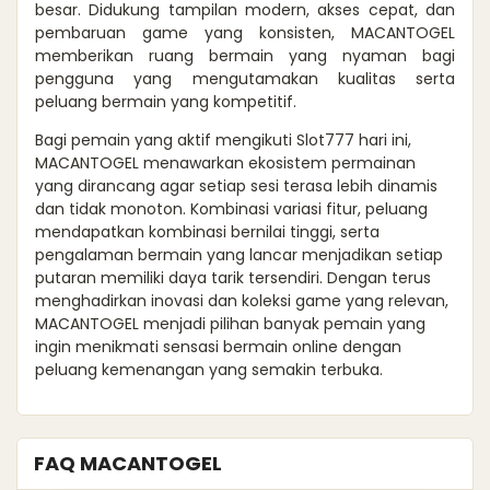
besar. Didukung tampilan modern, akses cepat, dan
pembaruan game yang konsisten, MACANTOGEL
memberikan ruang bermain yang nyaman bagi
pengguna yang mengutamakan kualitas serta
peluang bermain yang kompetitif.
Bagi pemain yang aktif mengikuti Slot777 hari ini,
MACANTOGEL menawarkan ekosistem permainan
yang dirancang agar setiap sesi terasa lebih dinamis
dan tidak monoton. Kombinasi variasi fitur, peluang
mendapatkan kombinasi bernilai tinggi, serta
pengalaman bermain yang lancar menjadikan setiap
putaran memiliki daya tarik tersendiri. Dengan terus
menghadirkan inovasi dan koleksi game yang relevan,
MACANTOGEL menjadi pilihan banyak pemain yang
ingin menikmati sensasi bermain online dengan
peluang kemenangan yang semakin terbuka.
FAQ MACANTOGEL