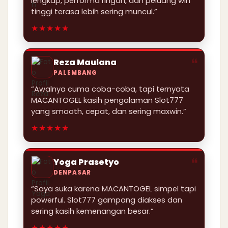
lengkap, performa ringan, dan peluang win
tinggi terasa lebih sering muncul.”
★★★★★
Reza Maulana
❝
PALEMBANG
“Awalnya cuma coba-coba, tapi ternyata
MACANTOGEL kasih pengalaman Slot777
yang smooth, cepat, dan sering maxwin.”
★★★★★
Yoga Prasetyo
❝
DENPASAR
“Saya suka karena MACANTOGEL simpel tapi
powerful. Slot777 gampang diakses dan
sering kasih kemenangan besar.”
★★★★★