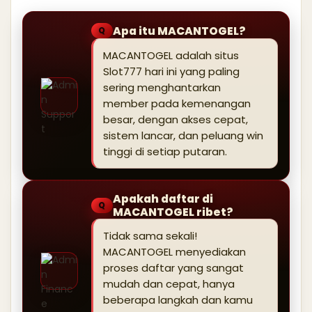
Apa itu MACANTOGEL?
Q
MACANTOGEL adalah situs
Slot777 hari ini yang paling
sering menghantarkan
member pada kemenangan
besar, dengan akses cepat,
sistem lancar, dan peluang win
tinggi di setiap putaran.
Apakah daftar di
Q
MACANTOGEL ribet?
Tidak sama sekali!
MACANTOGEL menyediakan
proses daftar yang sangat
mudah dan cepat, hanya
beberapa langkah dan kamu