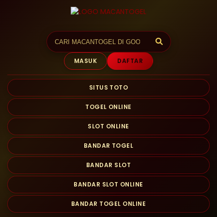
MASUK
DAFTAR
SITUS TOTO
TOGEL ONLINE
SLOT ONLINE
BANDAR TOGEL
BANDAR SLOT
BANDAR SLOT ONLINE
BANDAR TOGEL ONLINE