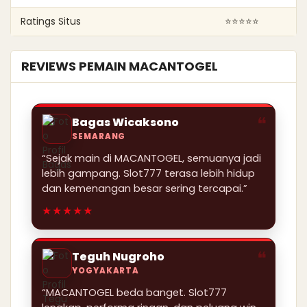
Ratings Situs
⭐️⭐️⭐️⭐️⭐️
REVIEWS PEMAIN MACANTOGEL
Bagas Wicaksono
❝
SEMARANG
“Sejak main di MACANTOGEL, semuanya jadi
lebih gampang. Slot777 terasa lebih hidup
dan kemenangan besar sering tercapai.”
★★★★★
Teguh Nugroho
❝
YOGYAKARTA
“MACANTOGEL beda banget. Slot777